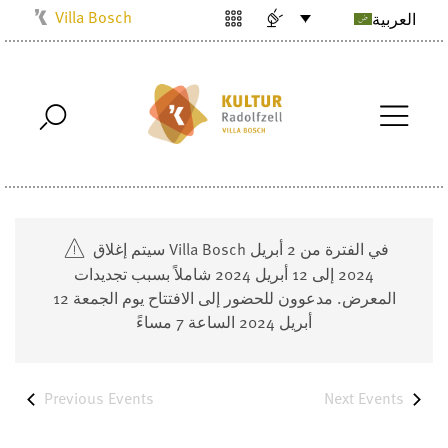
Villa Bosch
العربية
Kulturbüro
Milchwerk
Musikschule
Stadtarchiv
Stadtmuseum
Stadtbibliothek
سيتم إغلاق Villa Bosch في الفترة من 2 أبريل
Radolfzell1200
2024 إلى 12 أبريل 2024 شاملاً بسبب تجديدات
المعرض. مدعوون للحضور إلى الافتتاح يوم الجمعة 12
أبريل 2024 الساعة 7 مساءً
Previous
Events
Next
Events