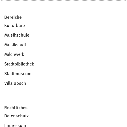
Bereiche
Kulturbüro
Musikschule
Musikstadt
Milchwerk
Stadtbibliothek
Stadtmuseum
Villa Bosch
Rechtliches
Datenschutz
Impressum