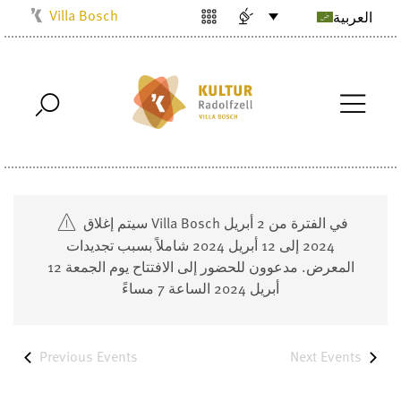
Villa Bosch
العربية
Kulturbüro
Milchwerk
Musikschule
Stadtarchiv
Stadtmuseum
Stadtbibliothek
سيتم إغلاق Villa Bosch في الفترة من 2 أبريل
Radolfzell1200
2024 إلى 12 أبريل 2024 شاملاً بسبب تجديدات
المعرض. مدعوون للحضور إلى الافتتاح يوم الجمعة 12
أبريل 2024 الساعة 7 مساءً
Previous
Events
Next
Events