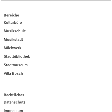
Bereiche
Kulturbüro
Musikschule
Musikstadt
Milchwerk
Stadtbibliothek
Stadtmuseum
Villa Bosch
Rechtliches
Datenschutz
Impressum