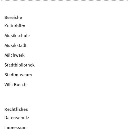
Bereiche
Kulturbüro
Musikschule
Musikstadt
Milchwerk
Stadtbibliothek
Stadtmuseum
Villa Bosch
Rechtliches
Datenschutz
Impressum