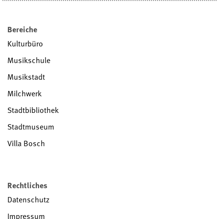
Bereiche
Kulturbüro
Musikschule
Musikstadt
Milchwerk
Stadtbibliothek
Stadtmuseum
Villa Bosch
Rechtliches
Datenschutz
Impressum