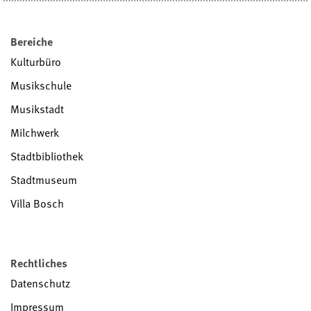
Bereiche
Kulturbüro
Musikschule
Musikstadt
Milchwerk
Stadtbibliothek
Stadtmuseum
Villa Bosch
Rechtliches
Datenschutz
Impressum