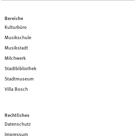
Bereiche
Kulturbüro
Musikschule
Musikstadt
Milchwerk
Stadtbibliothek
Stadtmuseum
Villa Bosch
Rechtliches
Datenschutz
Impressum