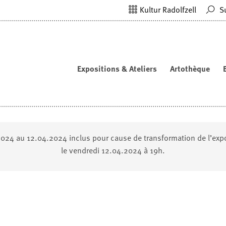
Kultur Radolfzell
S
Expositions & Ateliers
Artothèque
024 au 12.04.2024 inclus pour cause de transformation de l’expos
le vendredi 12.04.2024 à 19h.