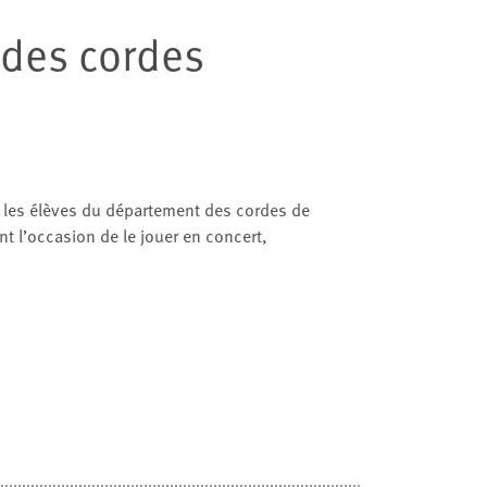
 des cordes
 les élèves du département des cordes de
t l’occasion de le jouer en concert,