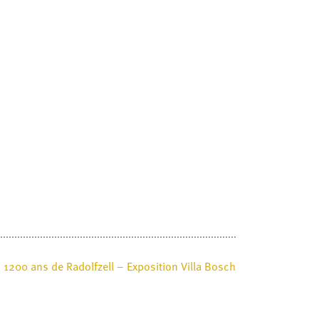
1200 ans de Radolfzell – Exposition Villa Bosch