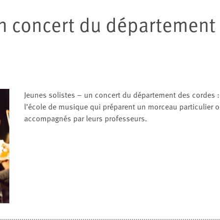
un concert du département
Jeunes solistes – un concert du département des cordes :
l’école de musique qui préparent un morceau particulier on
accompagnés par leurs professeurs.