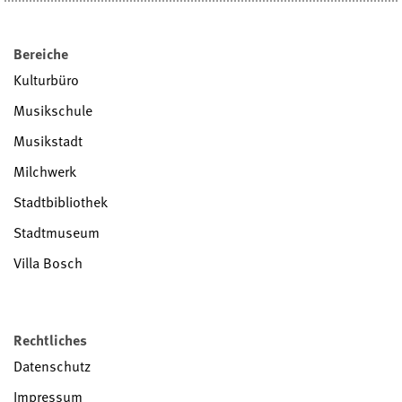
Bereiche
Kulturbüro
Musikschule
Musikstadt
Milchwerk
Stadtbibliothek
Stadtmuseum
Villa Bosch
Rechtliches
Datenschutz
Impressum