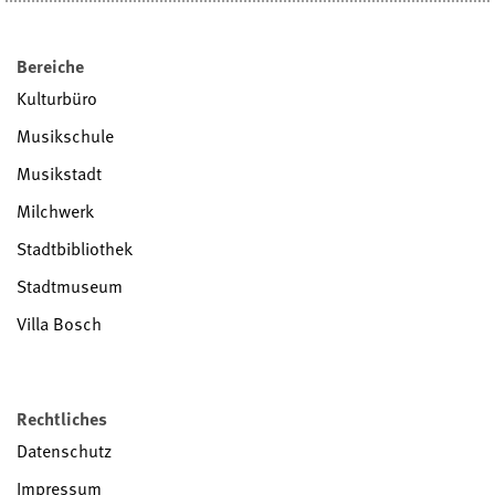
Bereiche
Kulturbüro
Musikschule
Musikstadt
Milchwerk
Stadtbibliothek
Stadtmuseum
Villa Bosch
Rechtliches
Datenschutz
Impressum