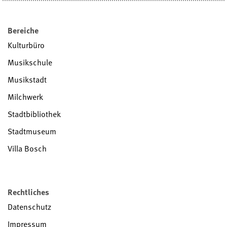
Bereiche
Kulturbüro
Musikschule
Musikstadt
Milchwerk
Stadtbibliothek
Stadtmuseum
Villa Bosch
Rechtliches
Datenschutz
Impressum