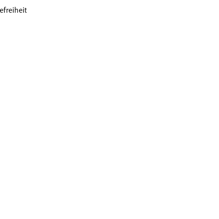
efreiheit