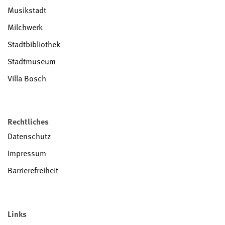
Musikstadt
Milchwerk
Stadtbibliothek
Stadtmuseum
Villa Bosch
Rechtliches
Datenschutz
Impressum
Barrierefreiheit
Links