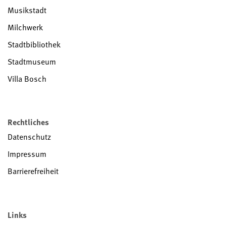
Musikstadt
Milchwerk
Stadtbibliothek
Stadtmuseum
Villa Bosch
Rechtliches
Datenschutz
Impressum
Barrierefreiheit
Links