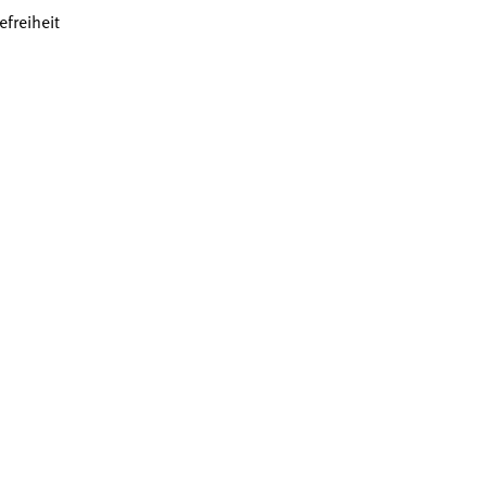
efreiheit