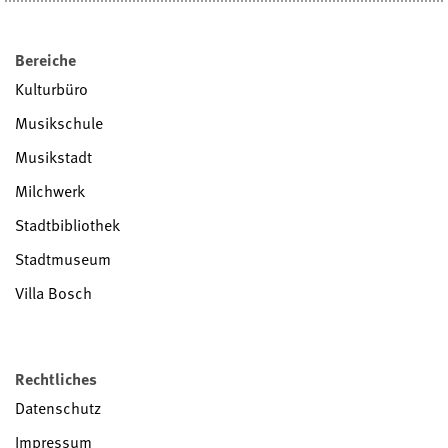
Bereiche
Kulturbüro
Musikschule
Musikstadt
Milchwerk
Stadtbibliothek
Stadtmuseum
Villa Bosch
Rechtliches
Datenschutz
Impressum