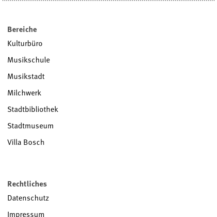
Bereiche
Kulturbüro
Musikschule
Musikstadt
Milchwerk
Stadtbibliothek
Stadtmuseum
Villa Bosch
Rechtliches
Datenschutz
Impressum