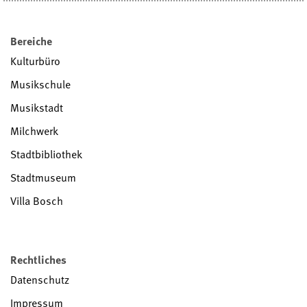
Bereiche
Kulturbüro
Musikschule
Musikstadt
Milchwerk
Stadtbibliothek
Stadtmuseum
Villa Bosch
Rechtliches
Datenschutz
Impressum